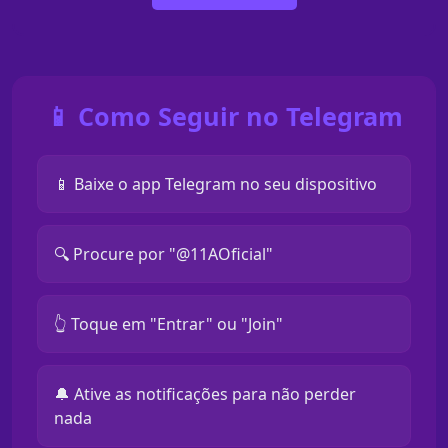
📱 Como Seguir no Telegram
📱 Baixe o app Telegram no seu dispositivo
🔍 Procure por "@11AOficial"
👆 Toque em "Entrar" ou "Join"
🔔 Ative as notificações para não perder
nada