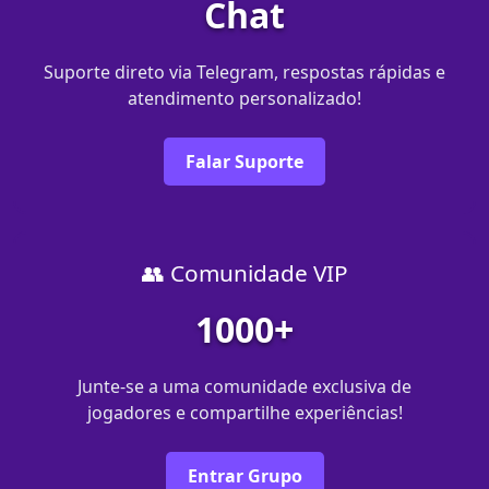
Chat
Suporte direto via Telegram, respostas rápidas e
atendimento personalizado!
Falar Suporte
👥 Comunidade VIP
1000+
Junte-se a uma comunidade exclusiva de
jogadores e compartilhe experiências!
Entrar Grupo