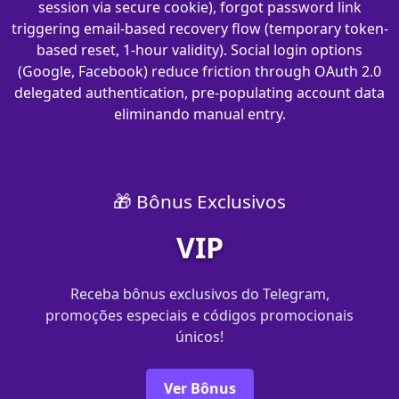
session via secure cookie), forgot password link
triggering email-based recovery flow (temporary token-
based reset, 1-hour validity). Social login options
(Google, Facebook) reduce friction through OAuth 2.0
delegated authentication, pre-populating account data
eliminando manual entry.
🎁 Bônus Exclusivos
VIP
Receba bônus exclusivos do Telegram,
promoções especiais e códigos promocionais
únicos!
Ver Bônus