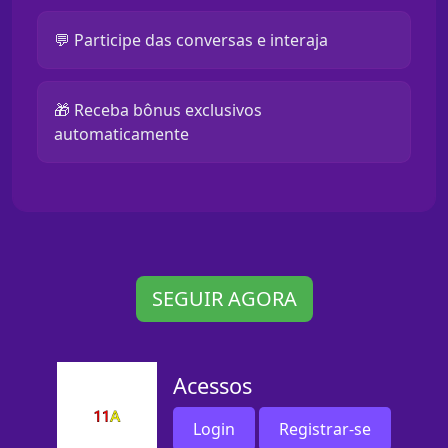
💬 Participe das conversas e interaja
🎁 Receba bônus exclusivos
automaticamente
SEGUIR AGORA
Acessos
Login
Registrar-se