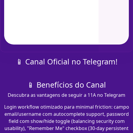
📱 Canal Oficial no Telegram!
📱 Benefícios do Canal
Descubra as vantagens de seguir a 11A no Telegram
Login workflow otimizado para minimal friction: campo
email/username com autocomplete support, password
field com show/hide toggle (balancing security com
usability), "Remember Me" checkbox (30-day persistent