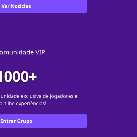
Ver Notícias
Comunidade VIP
1000+
unidade exclusiva de jogadores e
rtilhe experiências!
Entrar Grupo