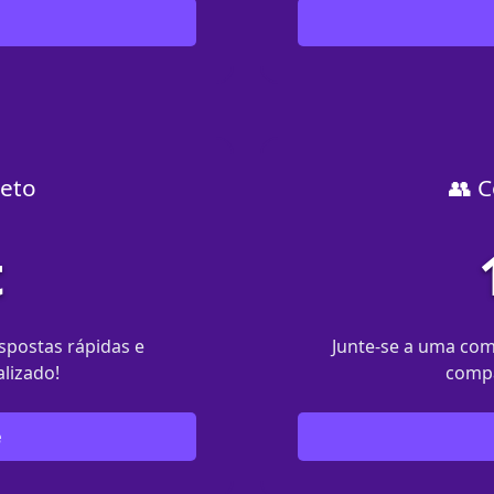
reto
👥 
t
espostas rápidas e
Junte-se a uma com
lizado!
compa
e