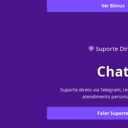
Ver Bônus
💬 Suporte Di
Cha
Suporte direto via Telegram, r
atendimento persona
Falar Suport