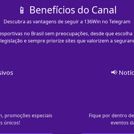
📱 Benefícios do Canal
Descubra as vantagens de seguir a 136Win no Telegram
 esportivas no Brasil sem preocupações, desde que escolh
 legislação e sempre priorize sites que valorizem a seguran
sivos
📢 Notí
m, promoções especiais
Fique por dentro d
s únicos!
eventos d