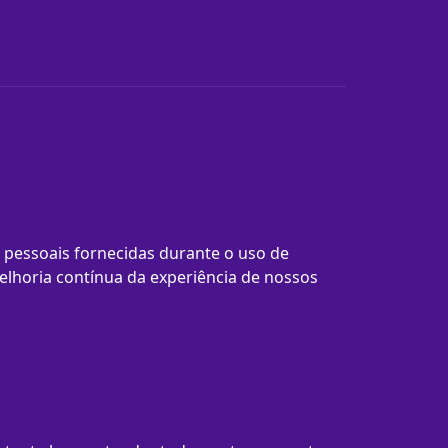
 pessoais fornecidas durante o uso de
elhoria contínua da experiência de nossos