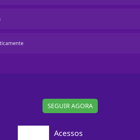
a
aticamente
SEGUIR AGORA
Acessos