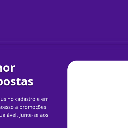
hor
postas
us no cadastro e em
acesso a promoções
ualável. Junte-se aos