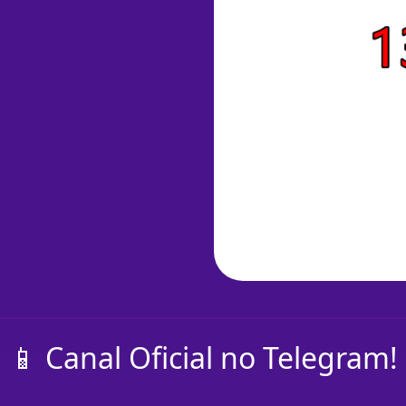
📱 Canal Oficial no Telegram!