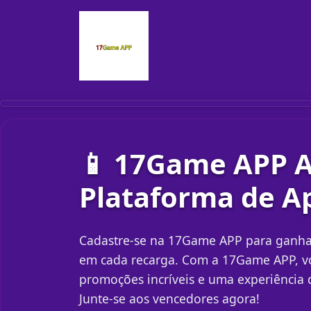
📱 17Game APP 
Plataforma de A
Cadastre-se na 17Game APP para ganha
em cada recarga. Com a 17Game APP, v
promoções incríveis e uma experiência d
Junte-se aos vencedores agora!