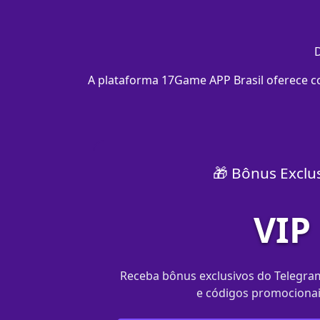
D
A plataforma 17Game APP Brasil oferece c
🎁 Bônus Exclu
VIP
Receba bônus exclusivos do Telegra
e códigos promocionai