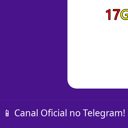
📱 Canal Oficial no Telegram!