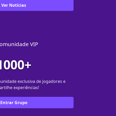
Ver Notícias
Comunidade VIP
1000+
unidade exclusiva de jogadores e
rtilhe experiências!
Entrar Grupo