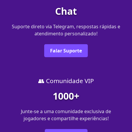
Chat
Suporte direto via Telegram, respostas rápidas e
atendimento personalizado!
Falar Suporte
👥 Comunidade VIP
1000+
Junte-se a uma comunidade exclusiva de
jogadores e compartilhe experiências!