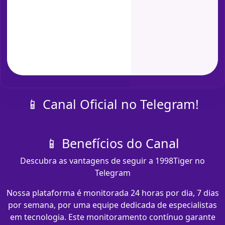
📱 Canal Oficial no Telegram!
📱 Benefícios do Canal
Descubra as vantagens de seguir a 1998Tiger no
Telegram
Nossa plataforma é monitorada 24 horas por dia, 7 dias
por semana, por uma equipe dedicada de especialistas
em tecnologia. Este monitoramento contínuo garante