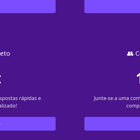
reto
👥 
t
espostas rápidas e
Junte-se a uma com
lizado!
compa
e