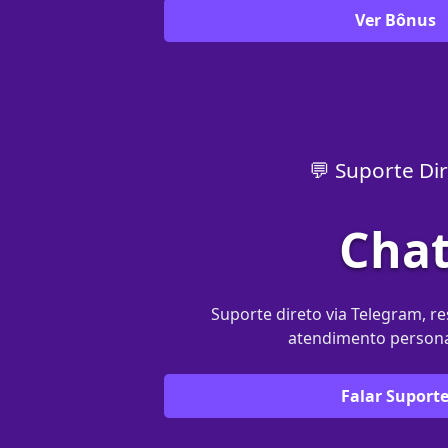
Ver Bônus
💬 Suporte Di
Cha
Suporte direto via Telegram, r
atendimento persona
Falar Suport