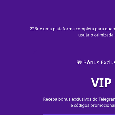
22Br é uma plataforma completa para quem
usuário otimizada 
🎁 Bônus Exclu
VIP
Receba bônus exclusivos do Telegra
e códigos promocionai