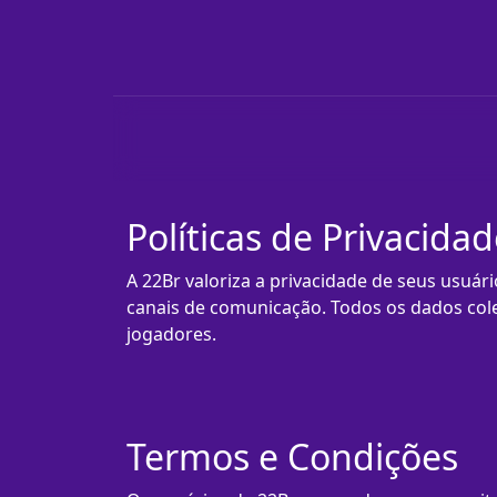
Políticas de Privacida
A 22Br valoriza a privacidade de seus usuá
canais de comunicação. Todos os dados cole
jogadores.
Termos e Condições