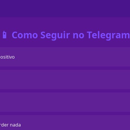
📱 Como Seguir no Telegram
ositivo
erder nada