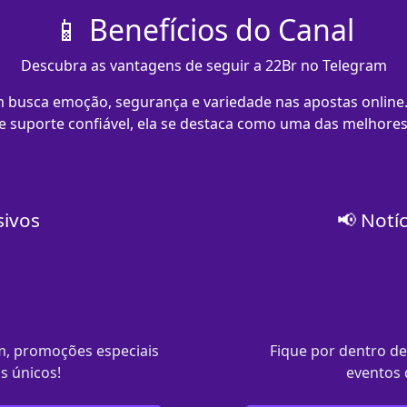
📱 Benefícios do Canal
Descubra as vantagens de seguir a 22Br no Telegram
 busca emoção, segurança e variedade nas apostas online
e suporte confiável, ela se destaca como uma das melhore
sivos
📢 Notí
m, promoções especiais
Fique por dentro d
s únicos!
eventos 