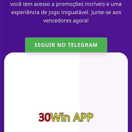
você tem acesso a promoções incríveis e uma
experiência de jogo inigualável. Junte-se aos
vencedores agora!
SEGUIR NO TELEGRAM