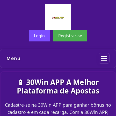
Login
Registrar-se
Menu
📱 30Win APP A Melhor
Plataforma de Apostas
Cadastre-se na 30Win APP para ganhar bônus no
cadastro e em cada recarga. Com a 30Win APP,