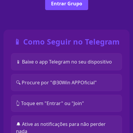
Entrar Grupo
📱 Como Seguir no Telegram
📱 Baixe o app Telegram no seu dispositivo
🔍 Procure por "@30Win APPOficial"
👆 Toque em "Entrar" ou "Join"
🔔 Ative as notificações para não perder
nada