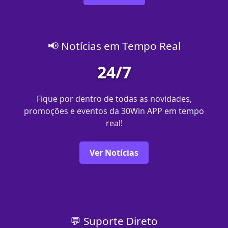
📢 Notícias em Tempo Real
24/7
Fique por dentro de todas as novidades,
promoções e eventos da 30Win APP em tempo
real!
Ver Notícias
💬 Suporte Direto