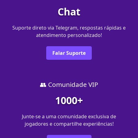
Chat
Suporte direto via Telegram, respostas rápidas e
atendimento personalizado!
Falar Suporte
👥 Comunidade VIP
1000+
Junte-se a uma comunidade exclusiva de
jogadores e compartilhe experiências!