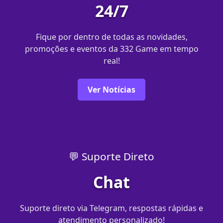
24/7
Fique por dentro de todas as novidades,
promoções e eventos da 332 Game em tempo
real!
Ver Notícias
💬 Suporte Direto
Chat
Suporte direto via Telegram, respostas rápidas e
atendimento personalizado!