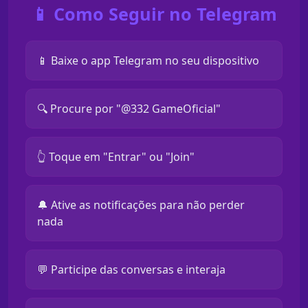
📱 Como Seguir no Telegram
📱 Baixe o app Telegram no seu dispositivo
🔍 Procure por "@332 GameOficial"
👆 Toque em "Entrar" ou "Join"
🔔 Ative as notificações para não perder
nada
💬 Participe das conversas e interaja