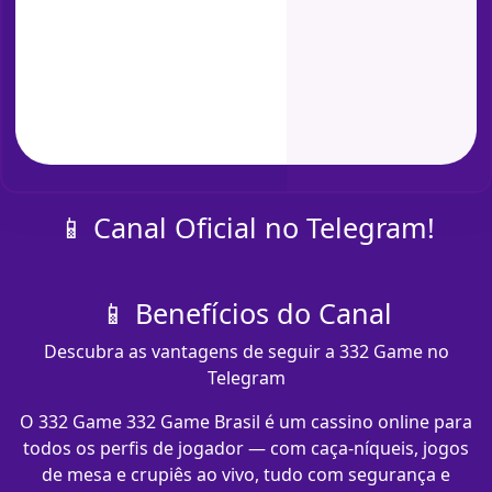
📱 Canal Oficial no Telegram!
📱 Benefícios do Canal
Descubra as vantagens de seguir a 332 Game no
Telegram
O 332 Game 332 Game Brasil é um cassino online para
todos os perfis de jogador — com caça-níqueis, jogos
de mesa e crupiês ao vivo, tudo com segurança e