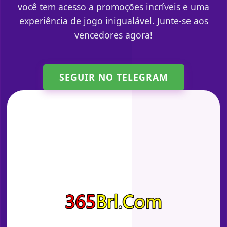
você tem acesso a promoções incríveis e uma
experiência de jogo inigualável. Junte-se aos
vencedores agora!
SEGUIR NO TELEGRAM