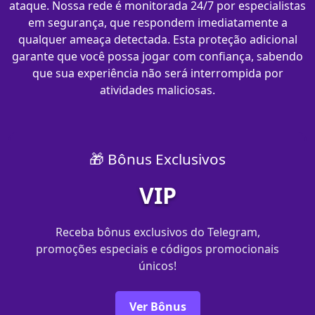
ataque. Nossa rede é monitorada 24/7 por especialistas
em segurança, que respondem imediatamente a
qualquer ameaça detectada. Esta proteção adicional
garante que você possa jogar com confiança, sabendo
que sua experiência não será interrompida por
atividades maliciosas.
🎁 Bônus Exclusivos
VIP
Receba bônus exclusivos do Telegram,
promoções especiais e códigos promocionais
únicos!
Ver Bônus