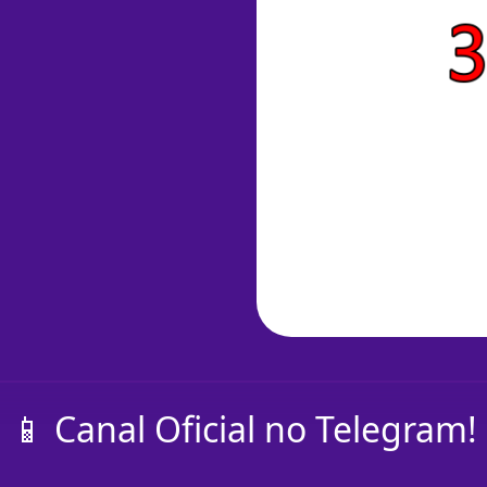
📱 Canal Oficial no Telegram!