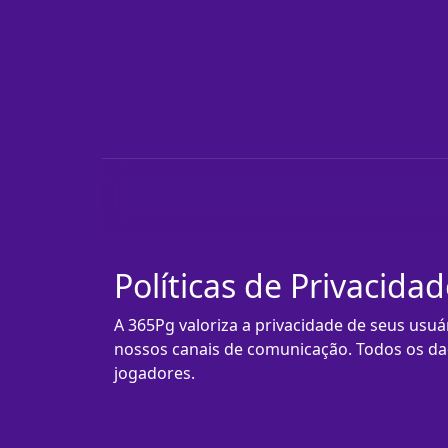
Políticas de Privacida
A 365Pg valoriza a privacidade de seus usu
nossos canais de comunicação. Todos os dad
jogadores.