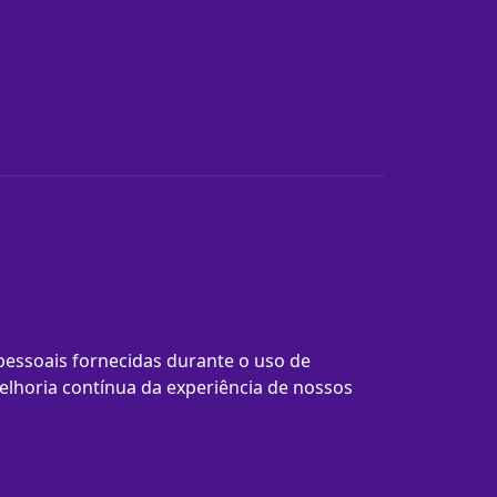
pessoais fornecidas durante o uso de
elhoria contínua da experiência de nossos