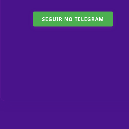
SEGUIR NO TELEGRAM