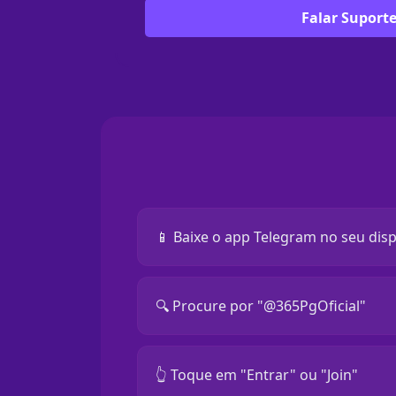
Falar Suport
📱 Baixe o app Telegram no seu disp
🔍 Procure por "@365PgOficial"
👆 Toque em "Entrar" ou "Join"