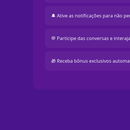
🔔 Ative as notificações para não p
💬 Participe das conversas e interaj
🎁 Receba bônus exclusivos autom