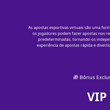
As apostas esportivas virtuais são uma fo
os jogadores podem fazer apostas nos re
predeterminadas, tornando-os indepen
experiência de apostas rápida e diver
🎁 Bônus Exclu
VIP