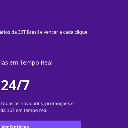
ios da 36T Brasil e vencer a cada clique!
cias em Tempo Real
24/7
e todas as novidades, promoções e
 da 36T em tempo real!
Ver Notícias