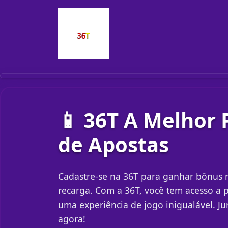
📱 36T A Melhor
de Apostas
Cadastre-se na 36T para ganhar bônus 
recarga. Com a 36T, você tem acesso a 
uma experiência de jogo inigualável. J
agora!