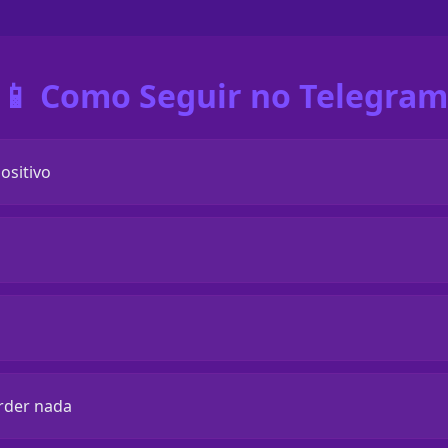
📱 Como Seguir no Telegram
ositivo
erder nada