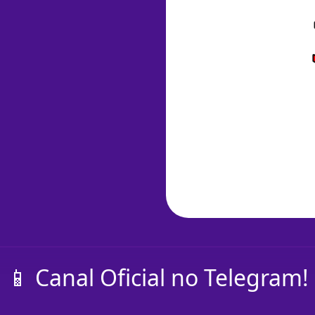
📱 Canal Oficial no Telegram!