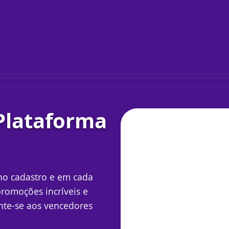
 Plataforma
no cadastro e em cada
promoções incríveis e
unte-se aos vencedores