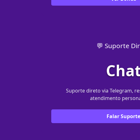
💬 Suporte Di
Cha
Suporte direto via Telegram, r
atendimento persona
Falar Suport