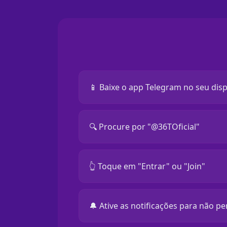
📱 Baixe o app Telegram no seu disp
🔍 Procure por "@36TOficial"
👆 Toque em "Entrar" ou "Join"
🔔 Ative as notificações para não p