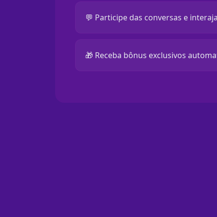
💬 Participe das conversas e interaj
🎁 Receba bônus exclusivos autom