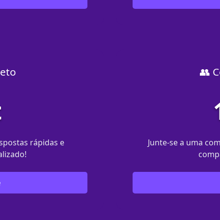
reto
👥 
t
espostas rápidas e
Junte-se a uma com
lizado!
compa
e