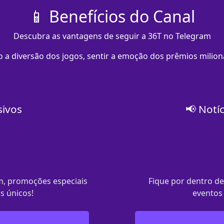
📱 Benefícios do Canal
Descubra as vantagens de seguir a 36T no Telegram
 a diversão dos jogos, sentir a emoção dos prêmios milionár
sivos
📢 Notí
m, promoções especiais
Fique por dentro d
s únicos!
eventos