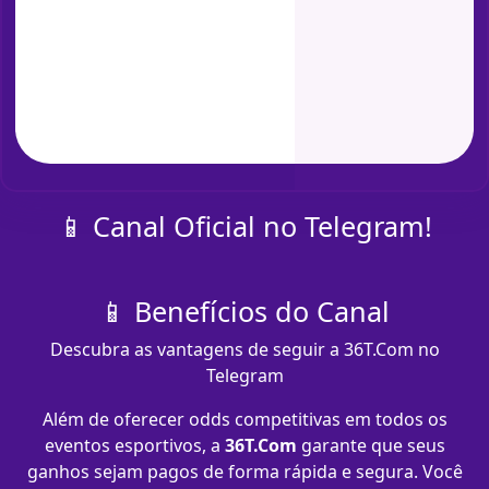
📱 Canal Oficial no Telegram!
📱 Benefícios do Canal
Descubra as vantagens de seguir a 36T.Com no
Telegram
Além de oferecer odds competitivas em todos os
eventos esportivos, a
36T.Com
garante que seus
ganhos sejam pagos de forma rápida e segura. Você