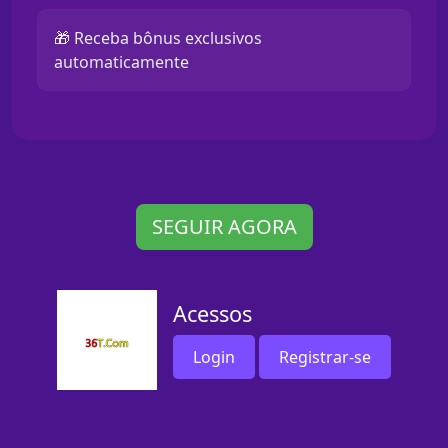
🎁 Receba bônus exclusivos
automaticamente
SEGUIR AGORA
Acessos
Login
Registrar-se