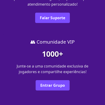
atendimento personalizado!
Falar Suporte
👥 Comunidade VIP
1000+
Junte-se a uma comunidade exclusiva de
jogadores e compartilhe experiências!
Entrar Grupo