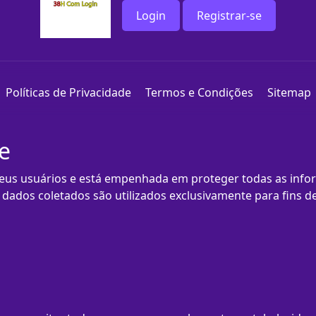
Login
Registrar-se
Políticas de Privacidade
Termos e Condições
Sitemap
de
 seus usuários e está empenhada em proteger todas as info
dados coletados são utilizados exclusivamente para fins d