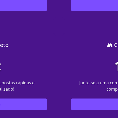
reto
👥 
t
espostas rápidas e
Junte-se a uma com
lizado!
compa
e