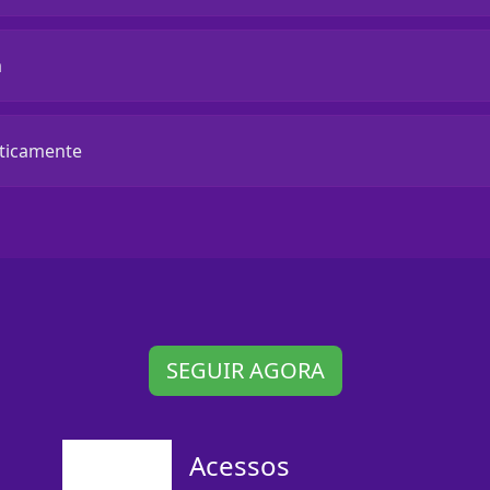
a
aticamente
SEGUIR AGORA
Acessos