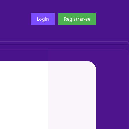
Login
Registrar-se