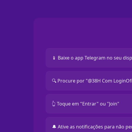
📱 Baixe o app Telegram no seu disp
🔍 Procure por "@38H Com LoginOfi
👆 Toque em "Entrar" ou "Join"
🔔 Ative as notificações para não p