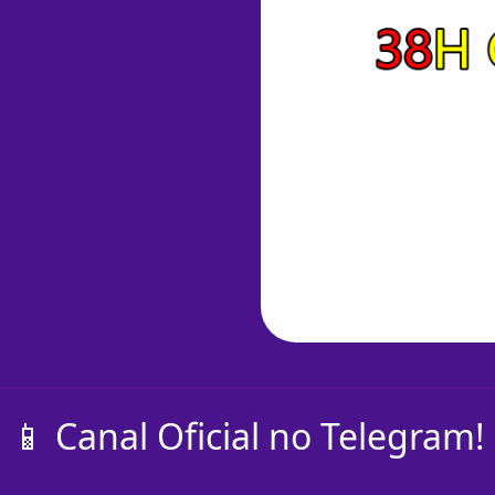
📱 Canal Oficial no Telegram!