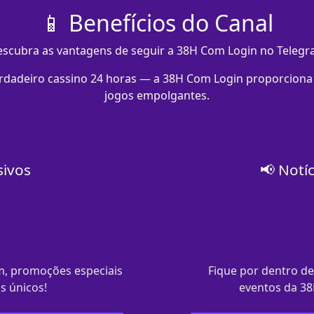
📱 Benefícios do Canal
scubra as vantagens de seguir a 38H Com Login no Teleg
erdadeiro cassino 24 horas — a 38H Com Login proporciona
jogos empolgantes.
sivos
📢 Notí
m, promoções especiais
Fique por dentro d
s únicos!
eventos da 38