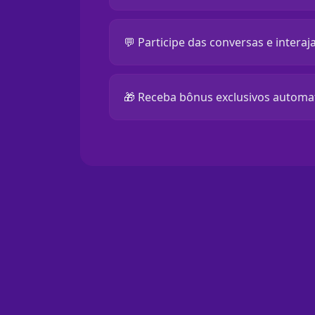
💬 Participe das conversas e interaj
🎁 Receba bônus exclusivos autom