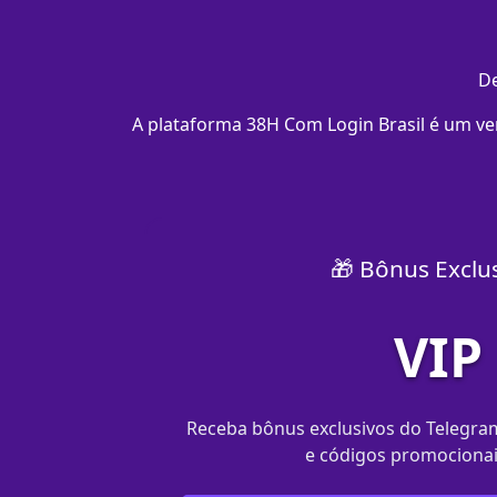
De
A plataforma 38H Com Login Brasil é um v
🎁 Bônus Exclu
VIP
Receba bônus exclusivos do Telegra
e códigos promocionai