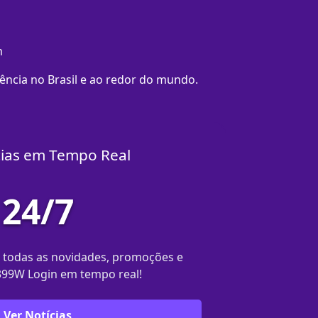
m
ência no Brasil e ao redor do mundo.
cias em Tempo Real
24/7
e todas as novidades, promoções e
399W Login em tempo real!
Ver Notícias