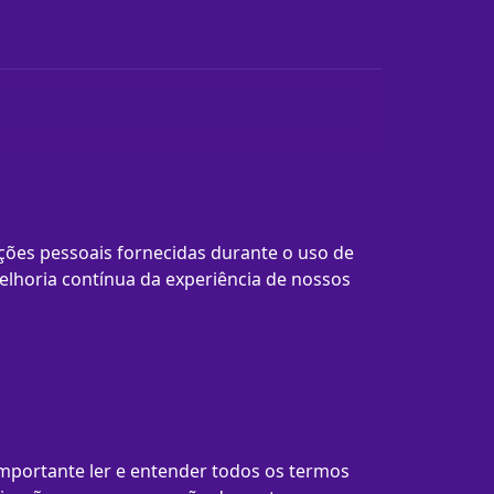
ções pessoais fornecidas durante o uso de
elhoria contínua da experiência de nossos
mportante ler e entender todos os termos