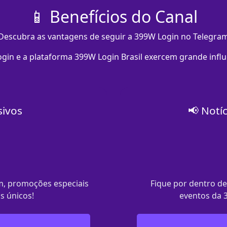
📱 Benefícios do Canal
Descubra as vantagens de seguir a 399W Login no Telegra
ogin e a plataforma 399W Login Brasil exercem grande influ
sivos
📢 Notí
m, promoções especiais
Fique por dentro d
s únicos!
eventos da 