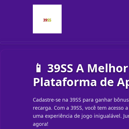
📱 39SS A Melhor
Plataforma de A
Cadastre-se na 39SS para ganhar bônus
recarga. Com a 39SS, você tem acesso a
uma experiência de jogo inigualável. J
agora!