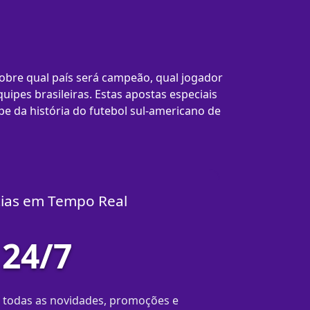
obre qual país será campeão, qual jogador
ipes brasileiras. Estas apostas especiais
e da história do futebol sul-americano de
cias em Tempo Real
24/7
e todas as novidades, promoções e