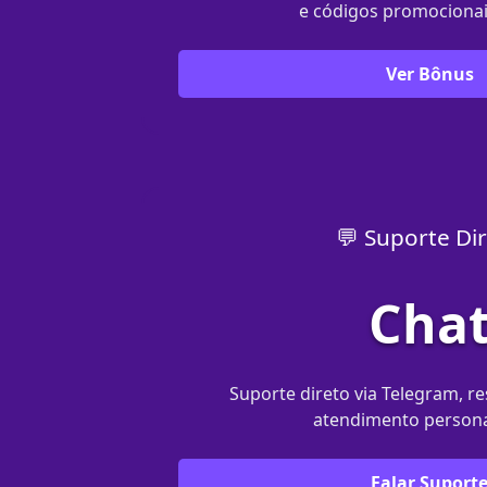
e códigos promocionai
Ver Bônus
💬 Suporte Di
Cha
Suporte direto via Telegram, r
atendimento persona
Falar Suport