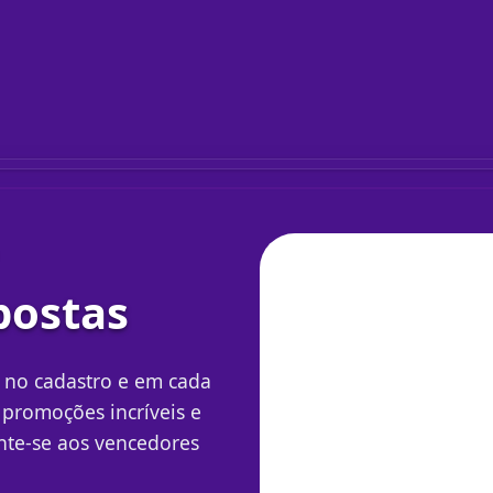
postas
 no cadastro e em cada
 promoções incríveis e
unte-se aos vencedores