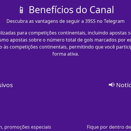
📱 Benefícios do Canal
Descubra as vantagens de seguir a 39SS no Telegram
lizadas para competições continentais, incluindo apostas s
esmo apostas sobre o número total de gols marcados por equ
s competições continentais, permitindo que você particip
forma ativa.
sivos
📢 Notí
m, promoções especiais
Fique por dentro d