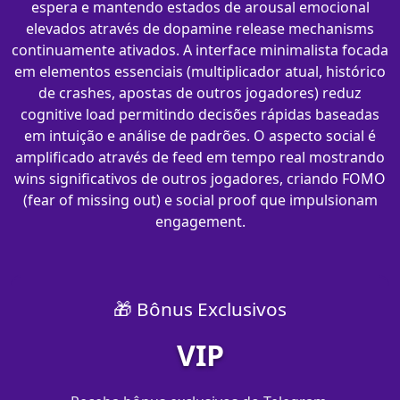
espera e mantendo estados de arousal emocional
elevados através de dopamine release mechanisms
continuamente ativados. A interface minimalista focada
em elementos essenciais (multiplicador atual, histórico
de crashes, apostas de outros jogadores) reduz
cognitive load permitindo decisões rápidas baseadas
em intuição e análise de padrões. O aspecto social é
amplificado através de feed em tempo real mostrando
wins significativos de outros jogadores, criando FOMO
(fear of missing out) e social proof que impulsionam
engagement.
🎁 Bônus Exclusivos
VIP