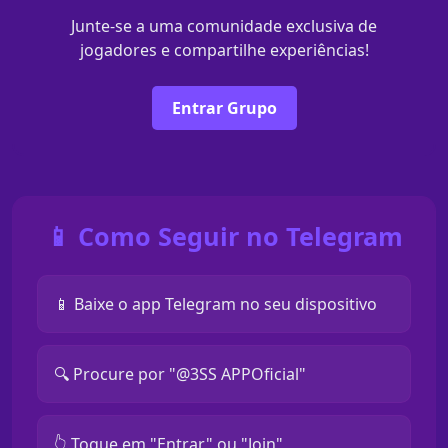
Junte-se a uma comunidade exclusiva de
jogadores e compartilhe experiências!
Entrar Grupo
📱 Como Seguir no Telegram
📱 Baixe o app Telegram no seu dispositivo
🔍 Procure por "@3SS APPOficial"
👆 Toque em "Entrar" ou "Join"