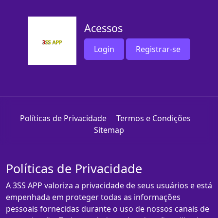
Acessos
Login
Registrar-se
Políticas de Privacidade
Termos e Condições
Sitemap
Políticas de Privacidade
A 3SS APP valoriza a privacidade de seus usuários e está
empenhada em proteger todas as informações
pessoais fornecidas durante o uso de nossos canais de