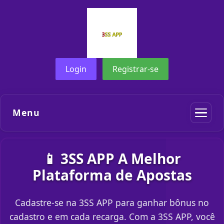
Login
Registrar-se
Menu
📱 3SS APP A Melhor
Plataforma de Apostas
Cadastre-se na 3SS APP para ganhar bônus no
cadastro e em cada recarga. Com a 3SS APP, você