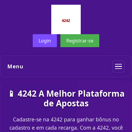
Login
Registrar-se
Menu
📱 4242 A Melhor Plataforma
de Apostas
Cadastre-se na 4242 para ganhar bônus no
cadastro e em cada recarga. Com a 4242, você