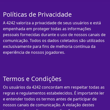
Políticas de Privacidade
A 4242 valoriza a privacidade de seus usuários e está
empenhada em proteger todas as informações
pessoais fornecidas durante o uso de nossos canais de
comunicação. Todos os dados coletados são utilizados
exclusivamente para fins de melhoria contínua da
experiência de nossos jogadores.
Termos e Condições
Os usuários da 4242 concordam em respeitar todas as
regras e regulamentos estabelecidos. É importante ler
e entender todos os termos antes de participar de
nossos canais de comunicação. A violação destes