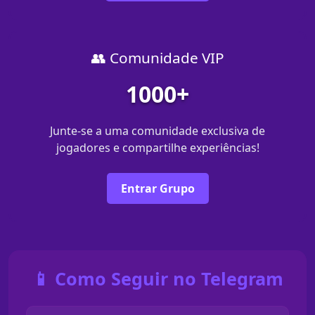
👥 Comunidade VIP
1000+
Junte-se a uma comunidade exclusiva de
jogadores e compartilhe experiências!
Entrar Grupo
📱 Como Seguir no Telegram