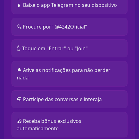
📱 Baixe o app Telegram no seu dispositivo
🔍 Procure por "@4242Oficial"
👆 Toque em "Entrar" ou "Join"
🔔 Ative as notificações para não perder
nada
💬 Participe das conversas e interaja
🎁 Receba bônus exclusivos
automaticamente