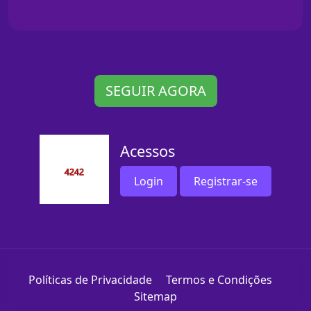
SEGUIR AGORA
Acessos
Login
Registrar-se
Políticas de Privacidade
Termos e Condições
Sitemap