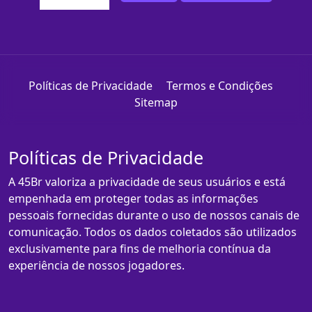
Políticas de Privacidade
Termos e Condições
Sitemap
Políticas de Privacidade
A 45Br valoriza a privacidade de seus usuários e está
empenhada em proteger todas as informações
pessoais fornecidas durante o uso de nossos canais de
comunicação. Todos os dados coletados são utilizados
exclusivamente para fins de melhoria contínua da
experiência de nossos jogadores.