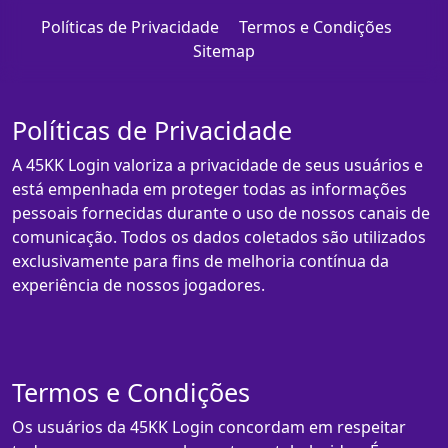
Políticas de Privacidade
Termos e Condições
Sitemap
Políticas de Privacidade
A 45KK Login valoriza a privacidade de seus usuários e
está empenhada em proteger todas as informações
pessoais fornecidas durante o uso de nossos canais de
comunicação. Todos os dados coletados são utilizados
exclusivamente para fins de melhoria contínua da
experiência de nossos jogadores.
Termos e Condições
Os usuários da 45KK Login concordam em respeitar