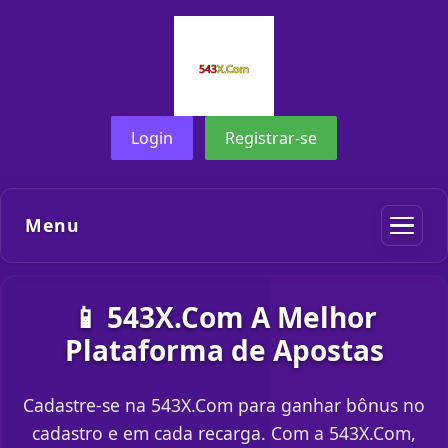
Login
Registrar-se
Menu
📱 543X.Com A Melhor
Plataforma de Apostas
Cadastre-se na 543X.Com para ganhar bônus no
cadastro e em cada recarga. Com a 543X.Com,