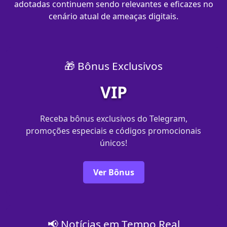
adotadas continuem sendo relevantes e eficazes no
cenário atual de ameaças digitais.
🎁 Bônus Exclusivos
VIP
Receba bônus exclusivos do Telegram,
promoções especiais e códigos promocionais
únicos!
Ver Bônus
📢 Notícias em Tempo Real