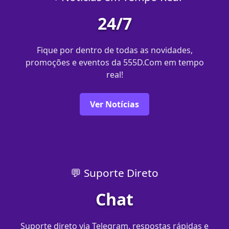
24/7
Fique por dentro de todas as novidades,
promoções e eventos da 555D.Com em tempo
real!
Ver Notícias
💬 Suporte Direto
Chat
Suporte direto via Telegram, respostas rápidas e