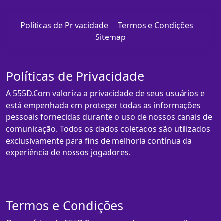
Políticas de Privacidade
Termos e Condições
Sitemap
Políticas de Privacidade
A 555D.Com valoriza a privacidade de seus usuários e
está empenhada em proteger todas as informações
pessoais fornecidas durante o uso de nossos canais de
comunicação. Todos os dados coletados são utilizados
exclusivamente para fins de melhoria contínua da
experiência de nossos jogadores.
Termos e Condições