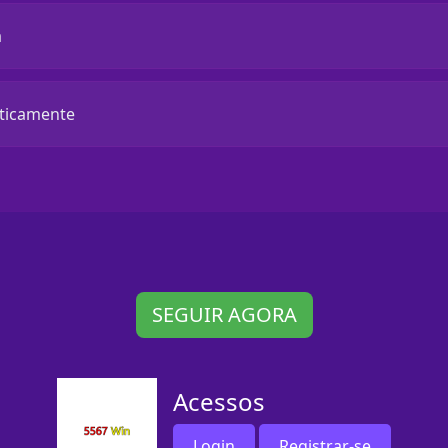
a
aticamente
SEGUIR AGORA
Acessos
Login
Registrar-se