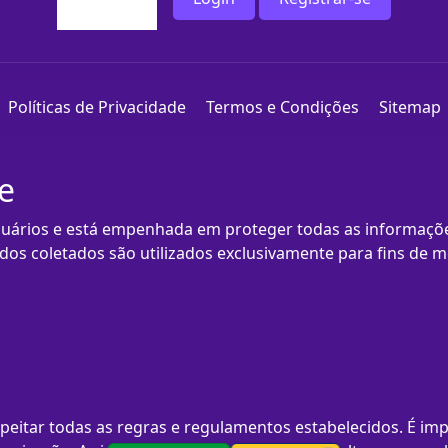
Políticas de Privacidade
Termos e Condições
Sitemap
de
usuários e está empenhada em proteger todas as informaçõ
os coletados são utilizados exclusivamente para fins de m
itar todas as regras e regulamentos estabelecidos. É imp