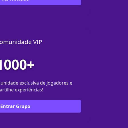
Comunidade VIP
1000+
unidade exclusiva de jogadores e
rtilhe experiências!
Entrar Grupo