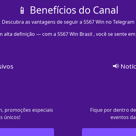
📱 Benefícios do Canal
Descubra as vantagens de seguir a 5567 Win no Telegram
 alta definição — com a 5567 Win Brasil , você se sente e
sivos
📢 Notí
m, promoções especiais
Fique por dentro d
s únicos!
eventos da