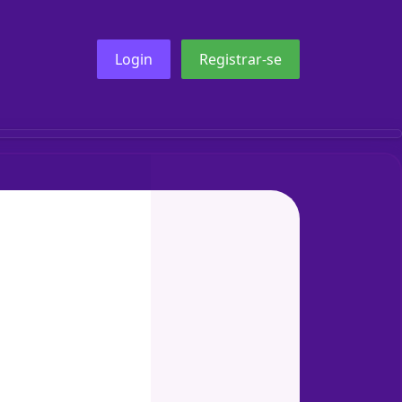
Login
Registrar-se