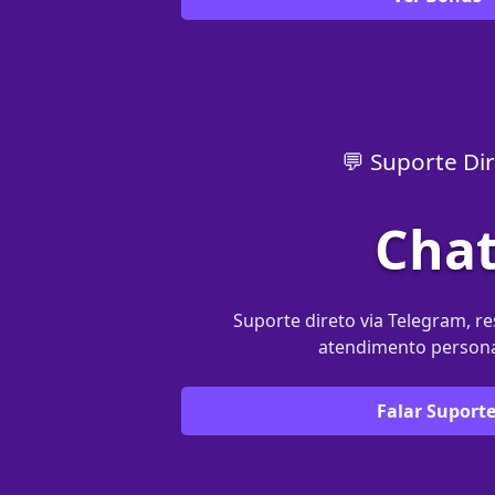
💬 Suporte Di
Cha
Suporte direto via Telegram, r
atendimento persona
Falar Suport