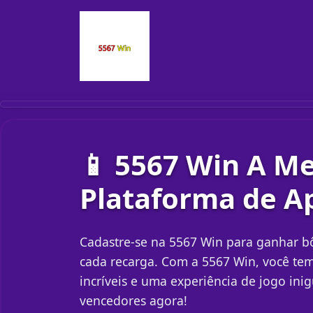
📱 5567 Win A M
Plataforma de A
Cadastre-se na 5567 Win para ganhar b
cada recarga. Com a 5567 Win, você te
incríveis e uma experiência de jogo inig
vencedores agora!