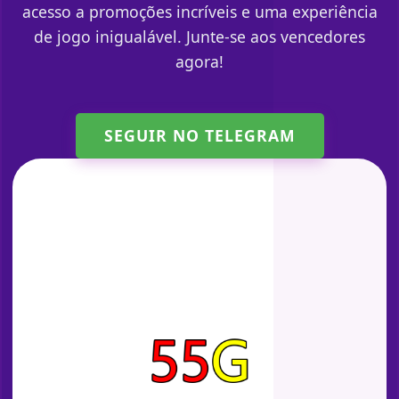
acesso a promoções incríveis e uma experiência
de jogo inigualável. Junte-se aos vencedores
agora!
SEGUIR NO TELEGRAM