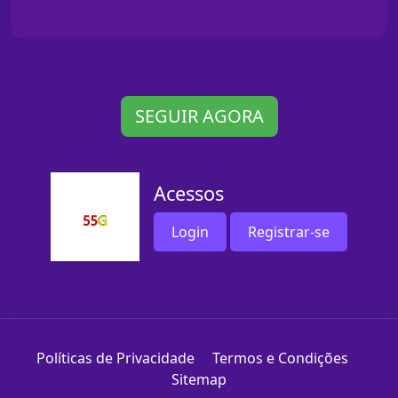
SEGUIR AGORA
Acessos
Login
Registrar-se
Políticas de Privacidade
Termos e Condições
Sitemap