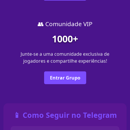
👥 Comunidade VIP
1000+
Junte-se a uma comunidade exclusiva de
jogadores e compartilhe experiências!
Entrar Grupo
📱 Como Seguir no Telegram