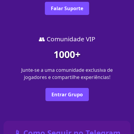
Falar Suporte
👥 Comunidade VIP
1000+
Junte-se a uma comunidade exclusiva de
jogadores e compartilhe experiências!
Entrar Grupo
📱 Como Seguir no Telegram