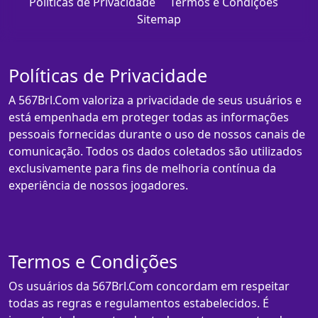
Políticas de Privacidade
Termos e Condições
Sitemap
Políticas de Privacidade
A 567Brl.Com valoriza a privacidade de seus usuários e
está empenhada em proteger todas as informações
pessoais fornecidas durante o uso de nossos canais de
comunicação. Todos os dados coletados são utilizados
exclusivamente para fins de melhoria contínua da
experiência de nossos jogadores.
Termos e Condições
Os usuários da 567Brl.Com concordam em respeitar
todas as regras e regulamentos estabelecidos. É