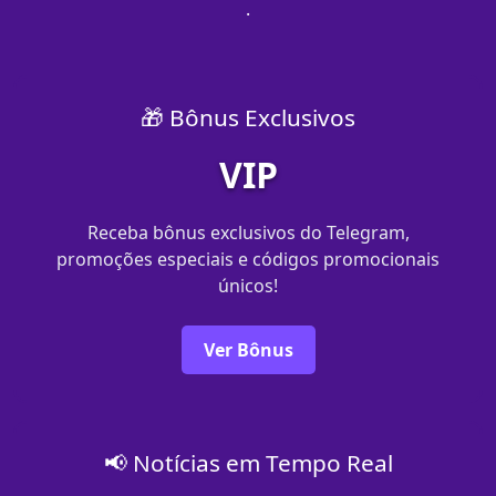
.
🎁 Bônus Exclusivos
VIP
Receba bônus exclusivos do Telegram,
promoções especiais e códigos promocionais
únicos!
Ver Bônus
📢 Notícias em Tempo Real