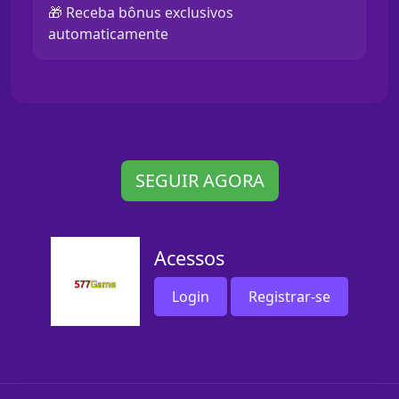
🎁 Receba bônus exclusivos
automaticamente
SEGUIR AGORA
Acessos
Login
Registrar-se