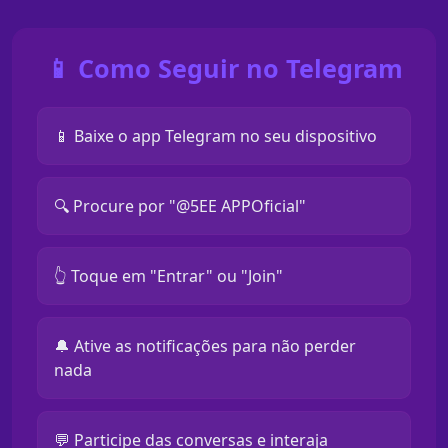
📱 Como Seguir no Telegram
📱 Baixe o app Telegram no seu dispositivo
🔍 Procure por "@5EE APPOficial"
👆 Toque em "Entrar" ou "Join"
🔔 Ative as notificações para não perder
nada
💬 Participe das conversas e interaja