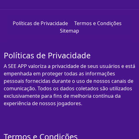
Políticas de Privacidade
Termos e Condições
Sitemap
Políticas de Privacidade
A 5EE APP valoriza a privacidade de seus usuários e está
empenhada em proteger todas as informações
pessoais fornecidas durante o uso de nossos canais de
comunicação. Todos os dados coletados são utilizados
exclusivamente para fins de melhoria contínua da
experiência de nossos jogadores.
Termos e Condições