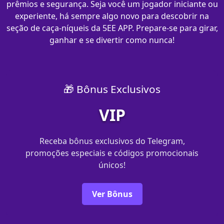
prêmios e segurança. Seja você um jogador iniciante ou
experiente, há sempre algo novo para descobrir na
seção de caça-níqueis da 5EE APP. Prepare-se para girar,
ganhar e se divertir como nunca!
🎁 Bônus Exclusivos
VIP
Receba bônus exclusivos do Telegram,
promoções especiais e códigos promocionais
únicos!
Ver Bônus