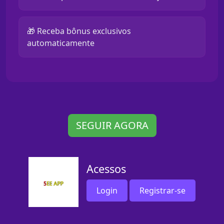
🎁 Receba bônus exclusivos
automaticamente
SEGUIR AGORA
Acessos
Login
Registrar-se