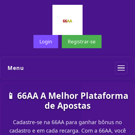
Login
Registrar-se
Menu
📱 66AA A Melhor Plataforma
de Apostas
Cadastre-se na 66AA para ganhar bônus no
cadastro e em cada recarga. Com a 66AA, você