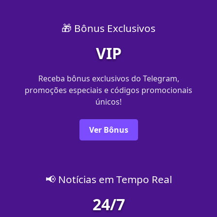
🎁 Bônus Exclusivos
VIP
Receba bônus exclusivos do Telegram,
promoções especiais e códigos promocionais
únicos!
Ver Bônus
📢 Notícias em Tempo Real
24/7