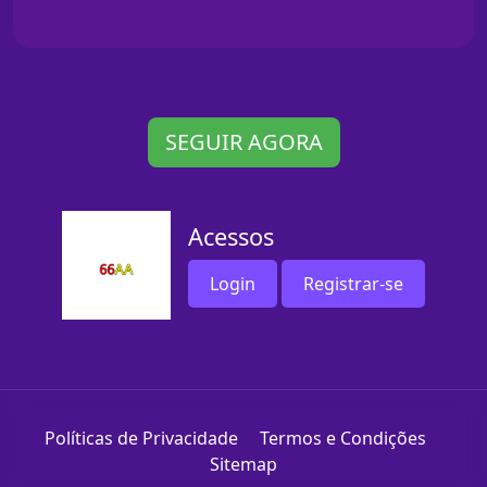
SEGUIR AGORA
Acessos
Login
Registrar-se
Políticas de Privacidade
Termos e Condições
Sitemap