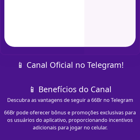
📱 Canal Oficial no Telegram!
📱 Benefícios do Canal
Descubra as vantagens de seguir a 66Br no Telegram
66Br pode oferecer bônus e promoções exclusivas para
os usuários do aplicativo, proporcionando incentivos
adicionais para jogar no celular.