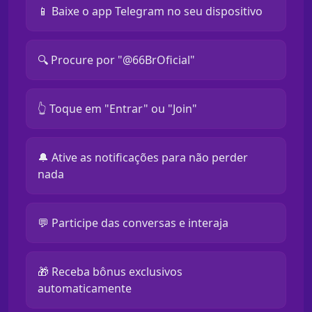
📱 Baixe o app Telegram no seu dispositivo
🔍 Procure por "@66BrOficial"
👆 Toque em "Entrar" ou "Join"
🔔 Ative as notificações para não perder
nada
💬 Participe das conversas e interaja
🎁 Receba bônus exclusivos
automaticamente