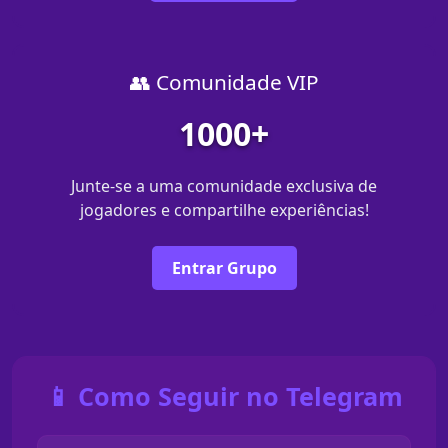
👥 Comunidade VIP
1000+
Junte-se a uma comunidade exclusiva de
jogadores e compartilhe experiências!
Entrar Grupo
📱 Como Seguir no Telegram