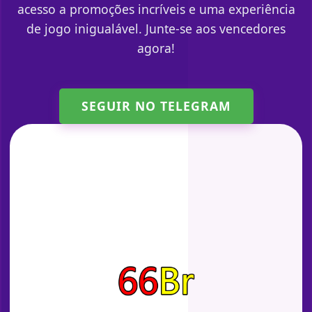
acesso a promoções incríveis e uma experiência
de jogo inigualável. Junte-se aos vencedores
agora!
SEGUIR NO TELEGRAM