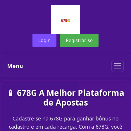
Login
Registrar-se
Menu
📱 678G A Melhor Plataforma
de Apostas
Cadastre-se na 678G para ganhar bônus no
cadastro e em cada recarga. Com a 678G, você