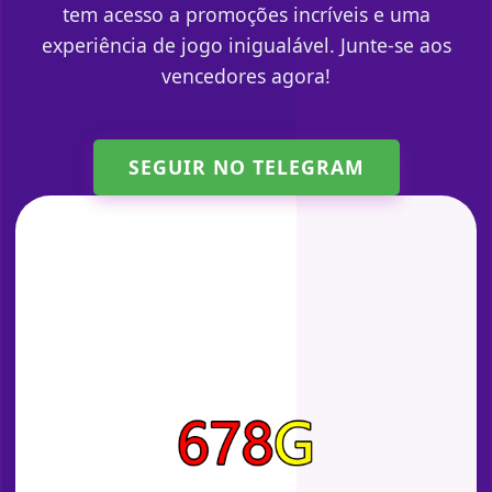
tem acesso a promoções incríveis e uma
experiência de jogo inigualável. Junte-se aos
vencedores agora!
SEGUIR NO TELEGRAM