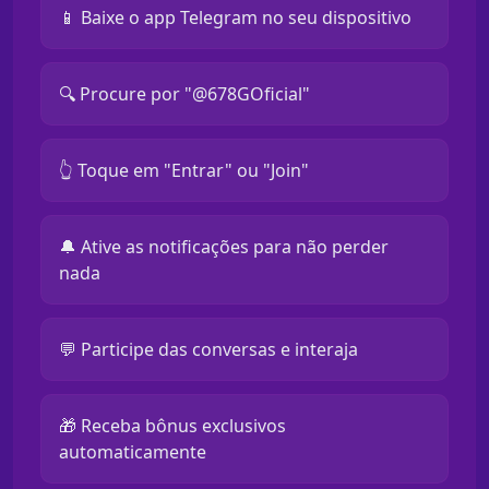
📱 Baixe o app Telegram no seu dispositivo
🔍 Procure por "@678GOficial"
👆 Toque em "Entrar" ou "Join"
🔔 Ative as notificações para não perder
nada
💬 Participe das conversas e interaja
🎁 Receba bônus exclusivos
automaticamente