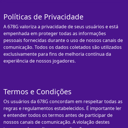
Políticas de Privacidade
A 678G valoriza a privacidade de seus usuários e está
empenhada em proteger todas as informações
pessoais fornecidas durante o uso de nossos canais de
comunicação. Todos os dados coletados são utilizados
exclusivamente para fins de melhoria contínua da
experiência de nossos jogadores.
Termos e Condições
Os usuários da 678G concordam em respeitar todas as
regras e regulamentos estabelecidos. É importante ler
e entender todos os termos antes de participar de
nossos canais de comunicação. A violação destes