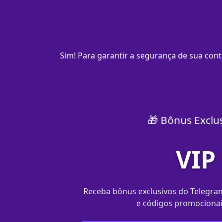
Sim! Para garantir a segurança de sua cont
🎁 Bônus Exclu
VIP
Receba bônus exclusivos do Telegra
e códigos promocionai