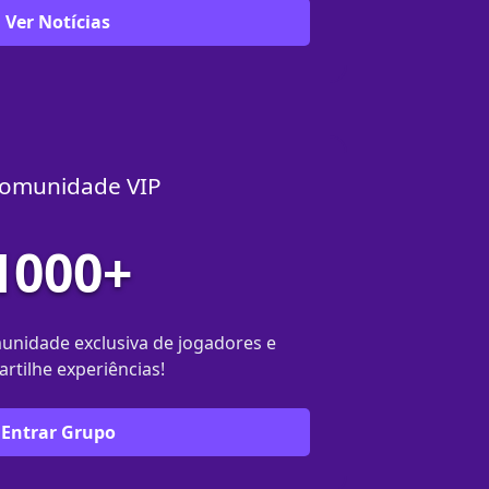
Ver Notícias
Comunidade VIP
1000+
unidade exclusiva de jogadores e
rtilhe experiências!
Entrar Grupo