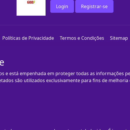
Login
Registrar-se
Políticas de Privacidade
Termos e Condições
Sitemap
de
rios e está empenhada em proteger todas as informações p
tados são utilizados exclusivamente para fins de melhoria