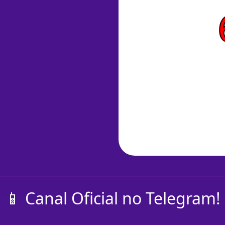
📱 Canal Oficial no Telegram!