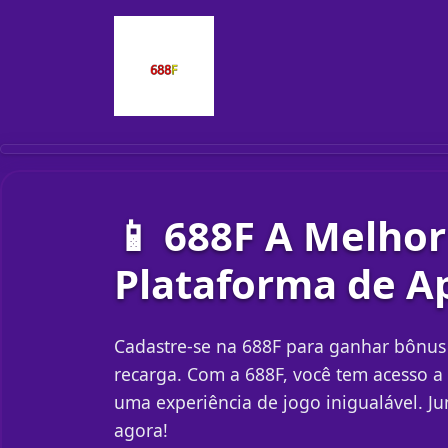
📱 688F A Melhor
Plataforma de A
Cadastre-se na 688F para ganhar bônus
recarga. Com a 688F, você tem acesso a
uma experiência de jogo inigualável. J
agora!