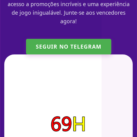
acesso a promoções incríveis e uma experiência
de jogo inigualável. Junte-se aos vencedores
agora!
SEGUIR NO TELEGRAM