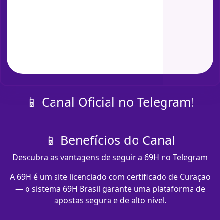
📱 Canal Oficial no Telegram!
📱 Benefícios do Canal
Descubra as vantagens de seguir a 69H no Telegram
A 69H é um site licenciado com certificado de Curaçao
— o sistema 69H Brasil garante uma plataforma de
apostas segura e de alto nível.