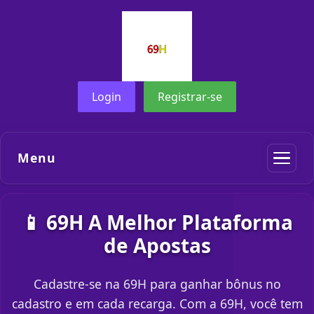
Login
Registrar-se
Menu
📱 69H A Melhor Plataforma
de Apostas
Cadastre-se na 69H para ganhar bônus no
cadastro e em cada recarga. Com a 69H, você tem