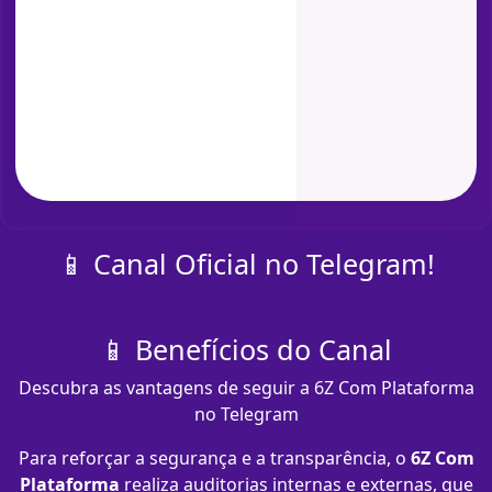
📱 Canal Oficial no Telegram!
📱 Benefícios do Canal
Descubra as vantagens de seguir a 6Z Com Plataforma
no Telegram
Para reforçar a segurança e a transparência, o
6Z Com
Plataforma
realiza auditorias internas e externas, que