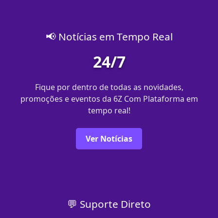
📢 Notícias em Tempo Real
24/7
Fique por dentro de todas as novidades,
promoções e eventos da 6Z Com Plataforma em
tempo real!
Ver Notícias
💬 Suporte Direto