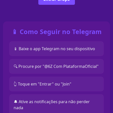
📱 Como Seguir no Telegram
📱 Baixe o app Telegram no seu dispositivo
🔍 Procure por "@6Z Com PlataformaOficial"
👆 Toque em "Entrar" ou "Join"
🔔 Ative as notificações para não perder
nada