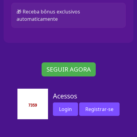
🎁 Receba bônus exclusivos
automaticamente
SEGUIR AGORA
Acessos
Login
Registrar-se