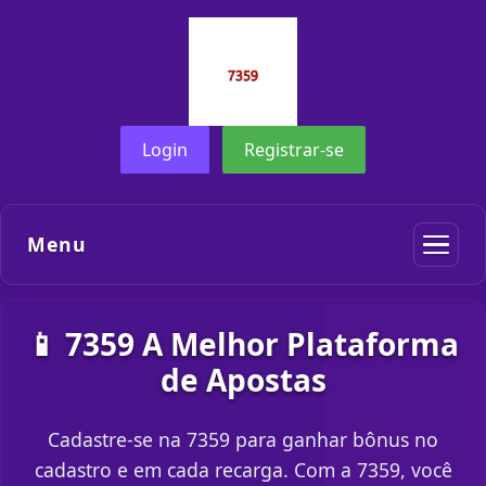
Login
Registrar-se
Menu
📱 7359 A Melhor Plataforma
de Apostas
Cadastre-se na 7359 para ganhar bônus no
cadastro e em cada recarga. Com a 7359, você