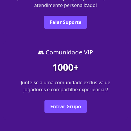
atendimento personalizado!
Falar Suporte
👥 Comunidade VIP
1000+
Junte-se a uma comunidade exclusiva de
jogadores e compartilhe experiências!
Entrar Grupo