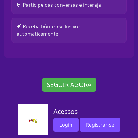
💬 Participe das conversas e interaja
🎁 Receba bônus exclusivos
automaticamente
SEGUIR AGORA
Acessos
Login
Registrar-se