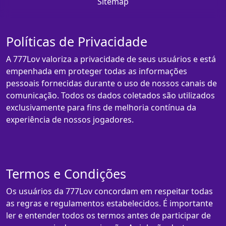
Sitemap
Políticas de Privacidade
A 777Lov valoriza a privacidade de seus usuários e está
empenhada em proteger todas as informações
pessoais fornecidas durante o uso de nossos canais de
comunicação. Todos os dados coletados são utilizados
exclusivamente para fins de melhoria contínua da
experiência de nossos jogadores.
Termos e Condições
Os usuários da 777Lov concordam em respeitar todas
as regras e regulamentos estabelecidos. É importante
ler e entender todos os termos antes de participar de