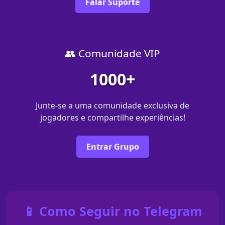
Falar Suporte
👥 Comunidade VIP
1000+
Junte-se a uma comunidade exclusiva de
jogadores e compartilhe experiências!
Entrar Grupo
📱 Como Seguir no Telegram