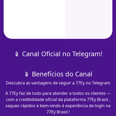
📱 Canal Oficial no Telegram!
📱 Benefícios do Canal
Descubra as vantagens de seguir a 77Ey no Telegram
A 77Ey faz de tudo para atender a todos os clientes —
com a credibilidade oficial da plataforma 77Ey Brasil ,
saques rápidos e bem-vindo à experiência de login na
77Ey Brasil !