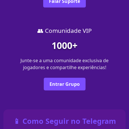
Falar Suporte
👥 Comunidade VIP
1000+
Junte-se a uma comunidade exclusiva de
jogadores e compartilhe experiências!
Entrar Grupo
📱 Como Seguir no Telegram