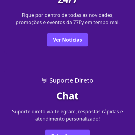
Fique por dentro de todas as novidades,
promoções e eventos da 77Ey em tempo real!
Ver Notícias
💬 Suporte Direto
Chat
Suporte direto via Telegram, respostas rápidas e
atendimento personalizado!