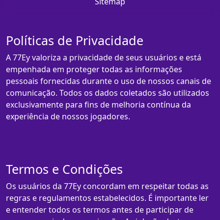
Sitemap
Políticas de Privacidade
A 77Ey valoriza a privacidade de seus usuários e está
empenhada em proteger todas as informações
pessoais fornecidas durante o uso de nossos canais de
comunicação. Todos os dados coletados são utilizados
exclusivamente para fins de melhoria contínua da
experiência de nossos jogadores.
Termos e Condições
Os usuários da 77Ey concordam em respeitar todas as
regras e regulamentos estabelecidos. É importante ler
e entender todos os termos antes de participar de