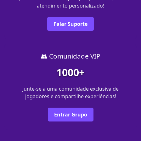
atendimento personalizado!
Falar Suporte
👥 Comunidade VIP
1000+
Junte-se a uma comunidade exclusiva de
jogadores e compartilhe experiências!
Entrar Grupo