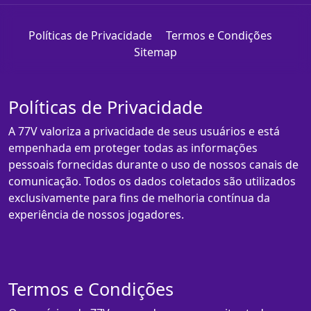
Políticas de Privacidade
Termos e Condições
Sitemap
Políticas de Privacidade
A 77V valoriza a privacidade de seus usuários e está
empenhada em proteger todas as informações
pessoais fornecidas durante o uso de nossos canais de
comunicação. Todos os dados coletados são utilizados
exclusivamente para fins de melhoria contínua da
experiência de nossos jogadores.
Termos e Condições