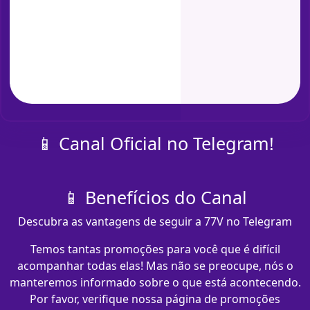
📱 Canal Oficial no Telegram!
📱 Benefícios do Canal
Descubra as vantagens de seguir a 77V no Telegram
Temos tantas promoções para você que é difícil
acompanhar todas elas! Mas não se preocupe, nós o
manteremos informado sobre o que está acontecendo.
Por favor, verifique nossa página de promoções