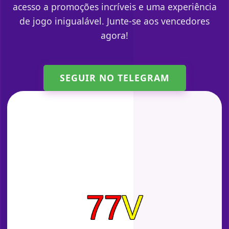
acesso a promoções incríveis e uma experiência
de jogo inigualável. Junte-se aos vencedores
agora!
SEGUIR NO TELEGRAM