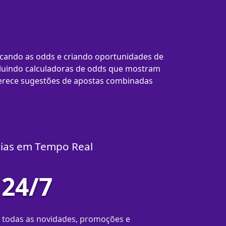
cando as odds e criando oportunidades de
ncluindo calculadoras de odds que mostram
erece sugestões de apostas combinadas
cias em Tempo Real
24/7
e todas as novidades, promoções e