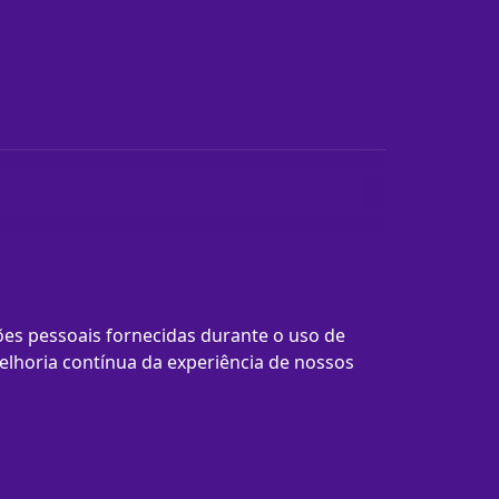
ões pessoais fornecidas durante o uso de
elhoria contínua da experiência de nossos