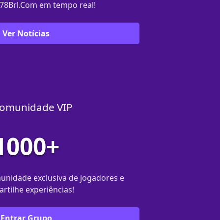
 78Brl.Com em tempo real!
Ver Notícias
Comunidade VIP
1000+
unidade exclusiva de jogadores e
rtilhe experiências!
Entrar Grupo