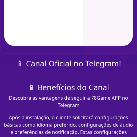
📱 Canal Oficial no Telegram!
📱 Benefícios do Canal
Descubra as vantagens de seguir a 78Game APP no
Telegram
Após a instalação, o cliente solicitará configurações
básicas como idioma preferido, configurações de áudio
e preferências de notificação. Estas configurações