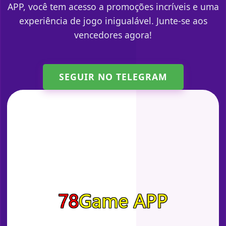
APP, você tem acesso a promoções incríveis e uma
experiência de jogo inigualável. Junte-se aos
vencedores agora!
SEGUIR NO TELEGRAM