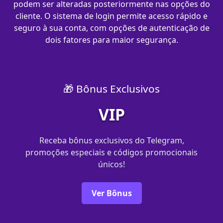
podem ser alteradas posteriormente nas opções do
cliente. O sistema de login permite acesso rápido e
seguro à sua conta, com opções de autenticação de
dois fatores para maior segurança.
🎁 Bônus Exclusivos
VIP
Receba bônus exclusivos do Telegram,
promoções especiais e códigos promocionais
únicos!
Ver Bônus