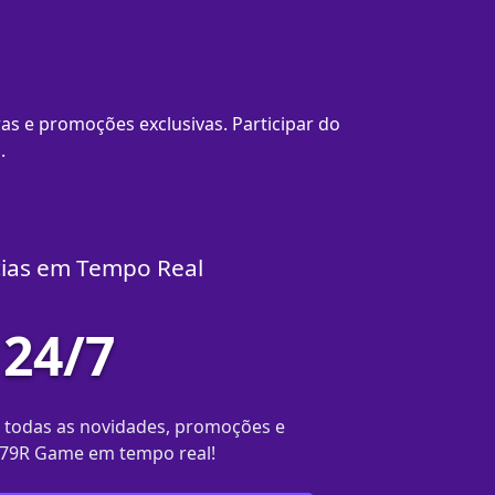
s e promoções exclusivas. Participar do
.
cias em Tempo Real
24/7
e todas as novidades, promoções e
 79R Game em tempo real!