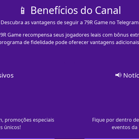
📱 Benefícios do Canal
Descubra as vantagens de seguir a 79R Game no Telegram
 79R Game recompensa seus jogadores leais com bônus extra
programa de fidelidade pode oferecer vantagens adicionais
sivos
📢 Notí
m, promoções especiais
Fique por dentro d
s únicos!
eventos da