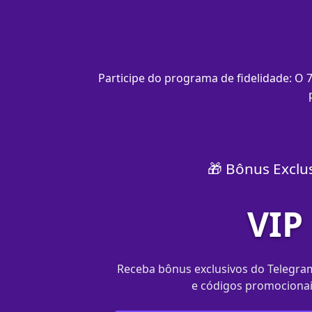
Participe do programa de fidelidade: O
🎁 Bônus Exclu
VIP
Receba bônus exclusivos do Telegra
e códigos promocionai