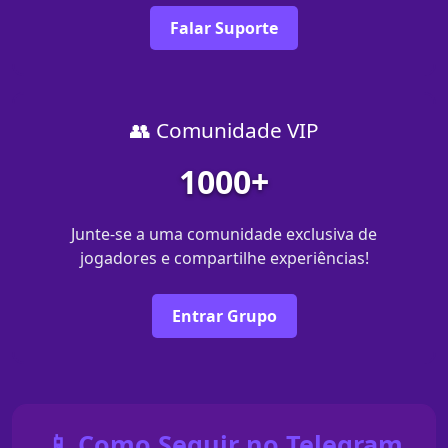
Falar Suporte
👥 Comunidade VIP
1000+
Junte-se a uma comunidade exclusiva de
jogadores e compartilhe experiências!
Entrar Grupo
📱 Como Seguir no Telegram