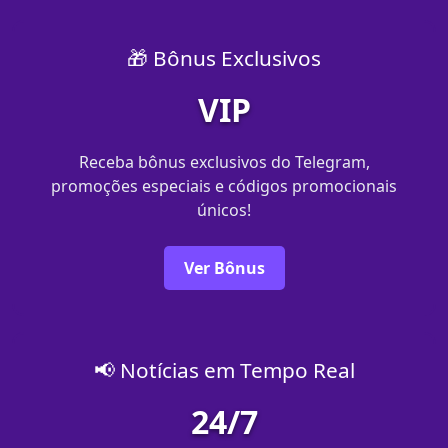
🎁 Bônus Exclusivos
VIP
Receba bônus exclusivos do Telegram,
promoções especiais e códigos promocionais
únicos!
Ver Bônus
📢 Notícias em Tempo Real
24/7