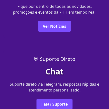
Fique por dentro de todas as novidades,
promoções e eventos da 7HH em tempo real!
Ver Notícias
💬 Suporte Direto
Chat
Suporte direto via Telegram, respostas rápidas e
atendimento personalizado!
Falar Suporte