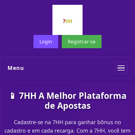
Login
Registrar-se
Menu
📱 7HH A Melhor Plataforma
de Apostas
Cadastre-se na 7HH para ganhar bônus no
cadastro e em cada recarga. Com a 7HH, você tem