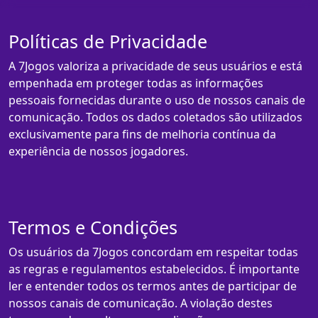
Políticas de Privacidade
A 7Jogos valoriza a privacidade de seus usuários e está
empenhada em proteger todas as informações
pessoais fornecidas durante o uso de nossos canais de
comunicação. Todos os dados coletados são utilizados
exclusivamente para fins de melhoria contínua da
experiência de nossos jogadores.
Termos e Condições
Os usuários da 7Jogos concordam em respeitar todas
as regras e regulamentos estabelecidos. É importante
ler e entender todos os termos antes de participar de
nossos canais de comunicação. A violação destes