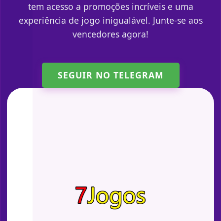
tem acesso a promoções incríveis e uma
experiência de jogo inigualável. Junte-se aos
vencedores agora!
SEGUIR NO TELEGRAM