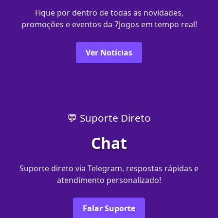
Fique por dentro de todas as novidades,
promoções e eventos da 7Jogos em tempo real!
Ver Notícias
💬 Suporte Direto
Chat
Suporte direto via Telegram, respostas rápidas e
atendimento personalizado!
Falar Suporte