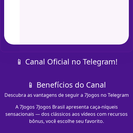
📱 Canal Oficial no Telegram!
📱 Benefícios do Canal
Descubra as vantagens de seguir a 7Jogos no Telegram
A 7Jogos 7Jogos Brasil apresenta caça-níqueis
sensacionais — dos clássicos aos vídeos com recursos
bônus, você escolhe seu favorito.