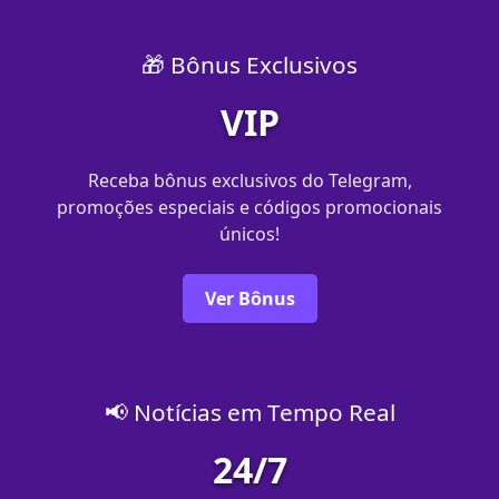
🎁 Bônus Exclusivos
VIP
Receba bônus exclusivos do Telegram,
promoções especiais e códigos promocionais
únicos!
Ver Bônus
📢 Notícias em Tempo Real
24/7