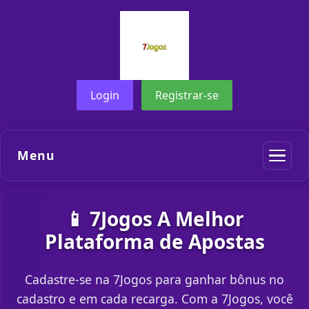
Login
Registrar-se
Menu
📱 7Jogos A Melhor
Plataforma de Apostas
Cadastre-se na 7Jogos para ganhar bônus no
cadastro e em cada recarga. Com a 7Jogos, você