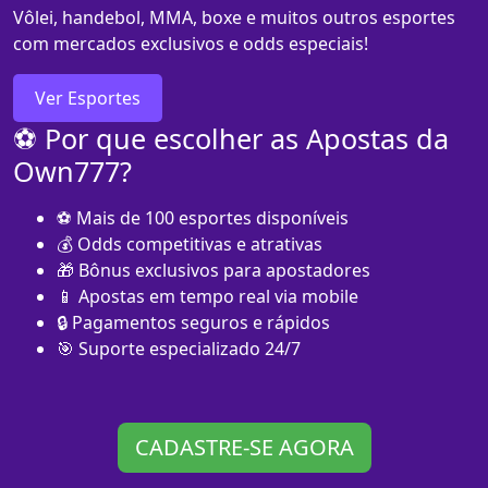
Vôlei, handebol, MMA, boxe e muitos outros esportes
com mercados exclusivos e odds especiais!
Ver Esportes
⚽ Por que escolher as Apostas da
Own777?
⚽ Mais de 100 esportes disponíveis
💰 Odds competitivas e atrativas
🎁 Bônus exclusivos para apostadores
📱 Apostas em tempo real via mobile
🔒 Pagamentos seguros e rápidos
🎯 Suporte especializado 24/7
CADASTRE-SE AGORA