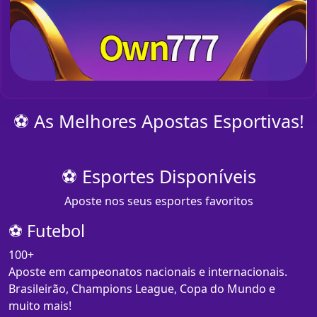
⚽ As Melhores Apostas Esportivas!
⚽ Esportes Disponíveis
Aposte nos seus esportes favoritos
⚽ Futebol
100+
Aposte em campeonatos nacionais e internacionais.
Brasileirão, Champions League, Copa do Mundo e
muito mais!