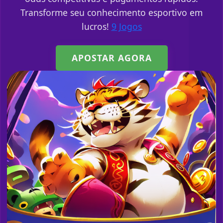
Transforme seu conhecimento esportivo em
lucros!
9 Jogos
APOSTAR AGORA