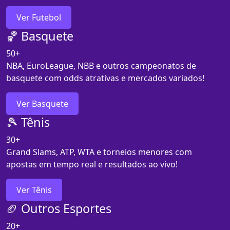
Ver Futebol
🏀 Basquete
50+
NBA, EuroLeague, NBB e outros campeonatos de
basquete com odds atrativas e mercados variados!
Ver Basquete
🎾 Tênis
30+
Grand Slams, ATP, WTA e torneios menores com
apostas em tempo real e resultados ao vivo!
Ver Tênis
🏈 Outros Esportes
20+