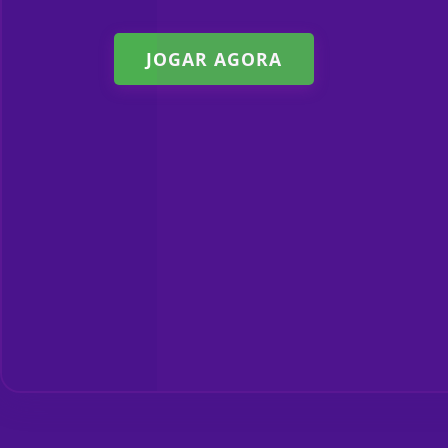
JOGAR AGORA