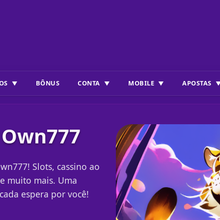
OS
BÔNUS
CONTA
MOBILE
APOSTAS
- Own777
wn777! Slots, cassino ao
a e muito mais. Uma
icada espera por você!